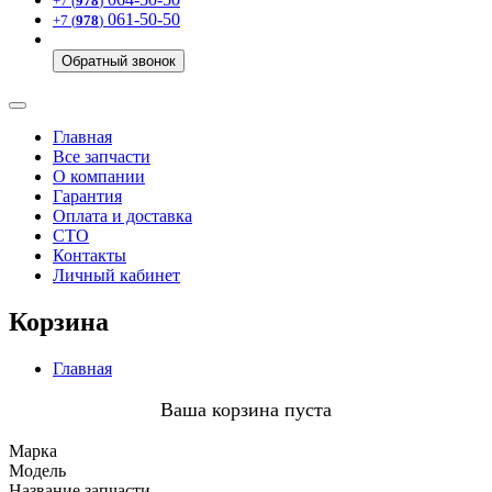
+7 (
978
)
061-50-50
+7 (
978
)
Обратный звонок
Главная
Все запчасти
О компании
Гарантия
Оплата и доставка
СТО
Контакты
Личный кабинет
Корзина
Главная
Ваша корзина пуста
Марка
Модель
Название запчасти