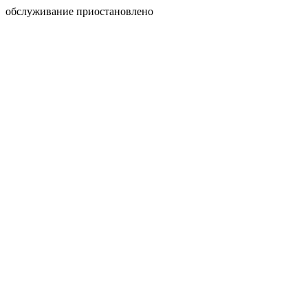
обслуживание приостановлено