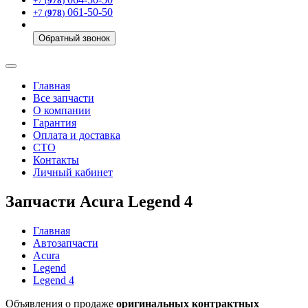
+7 (
978
)
061-50-50
+7 (
978
)
Обратный звонок
Главная
Все запчасти
О компании
Гарантия
Оплата и доставка
СТО
Контакты
Личный кабинет
Запчасти Acura Legend 4
Главная
Автозапчасти
Acura
Legend
Legend 4
Объявления о продаже
оригинальных контрактных