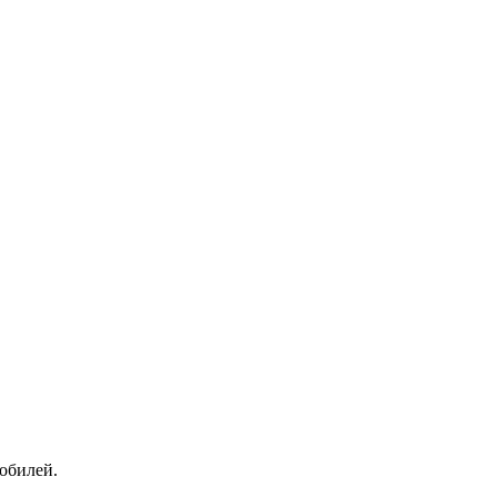
обилей.