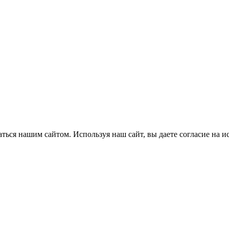
ться нашим сайтом. Используя наш сайт, вы даете согласие на и