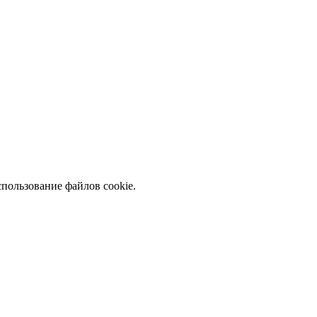
спользование файлов cookie.