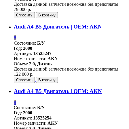
Доставка данной запчасти возможна без предоплаты
79 000 р.
Спросить
В корзину
Audi A4 B5 Двигатель | OEM: AKN
8
Состояние:
Б/У
Год:
2000
Артикул:
13525247
Номер запчасти:
AKN
Объем:
2.0, Дизель
Доставка данной запчасти возможна без предоплаты
122 000 р.
Спросить
В корзину
Audi A4 B5 Двигатель | OEM: AKN
8
Состояние:
Б/У
Год:
2000
Артикул:
13525254
Номер запчасти:
AKN
Объем:
2.0, Дизель