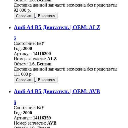
Доставка данной запчасти возможна без предоплаты
92 000 р.
Спросить
В корзину
Audi A4 B5 Двигатель | OEM: ALZ
5
Состояние:
Б/У
Год:
2000
Артикул:
14116200
Номер запчасти:
ALZ
Объем:
1.6, Бензин
Доставка данной запчасти возможна без предоплаты
111 000 р.
Спросить
В корзину
Audi A4 B5 Двигатель | OEM: AVB
5
Состояние:
Б/У
Год:
2000
Артикул:
14116359
Номер запчасти:
AVB