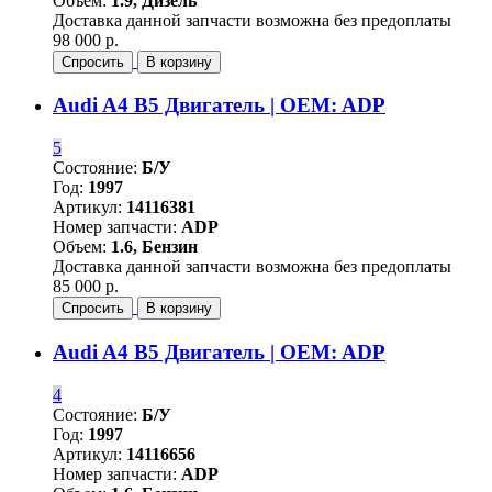
Объем:
1.9, Дизель
Доставка данной запчасти возможна без предоплаты
98 000 р.
Спросить
В корзину
Audi A4 B5 Двигатель | OEM: ADP
5
Состояние:
Б/У
Год:
1997
Артикул:
14116381
Номер запчасти:
ADP
Объем:
1.6, Бензин
Доставка данной запчасти возможна без предоплаты
85 000 р.
Спросить
В корзину
Audi A4 B5 Двигатель | OEM: ADP
4
Состояние:
Б/У
Год:
1997
Артикул:
14116656
Номер запчасти:
ADP