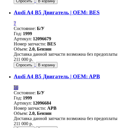
Спросить
В корзину
Audi A4 B5 Двигатель | OEM: BES
7
Состояние:
Б/У
Год:
1999
Артикул:
12096679
Номер запчасти:
BES
Объем:
2.0, Бензин
Доставка данной запчасти возможна без предоплаты
211 000 р.
Спросить
В корзину
Audi A4 B5 Двигатель | OEM: APB
10
Состояние:
Б/У
Год:
1999
Артикул:
12096684
Номер запчасти:
APB
Объем:
2.0, Бензин
Доставка данной запчасти возможна без предоплаты
211 000 р.