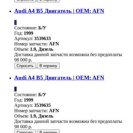
Audi A4 B5 Двигатель | OEM: AFN
6
Состояние:
Б/У
Год:
1999
Артикул:
3539633
Номер запчасти:
AFN
Объем:
1.9, Дизель
Доставка данной запчасти возможна без предоплаты
98 000 р.
Спросить
В корзину
Audi A4 B5 Двигатель | OEM: AFN
6
Состояние:
Б/У
Год:
1999
Артикул:
3539635
Номер запчасти:
AFN
Объем:
1.9, Дизель
Доставка данной запчасти возможна без предоплаты
98 000 р.
Спросить
В корзину