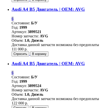
Audi A4 B5 Двигатель | OEM: AVG
6
Состояние:
Б/У
Год:
1999
Артикул:
3899521
Номер запчасти:
AVG
Объем:
1.0, Дизель
Доставка данной запчасти возможна без предоплаты
111 000 р.
Спросить
В корзину
Audi A4 B5 Двигатель | OEM: AVG
6
Состояние:
Б/У
Год:
1999
Артикул:
3899524
Номер запчасти:
AVG
Объем:
1.0, Дизель
Доставка данной запчасти возможна без предоплаты
122 000 р.
Спросить
В корзину