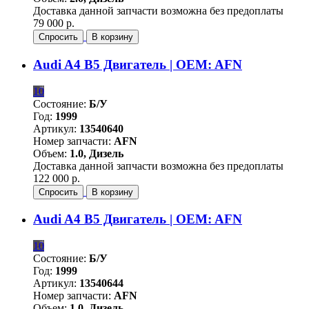
Доставка данной запчасти возможна без предоплаты
79 000 р.
Спросить
В корзину
Audi A4 B5 Двигатель | OEM: AFN
10
Состояние:
Б/У
Год:
1999
Артикул:
13540640
Номер запчасти:
AFN
Объем:
1.0, Дизель
Доставка данной запчасти возможна без предоплаты
122 000 р.
Спросить
В корзину
Audi A4 B5 Двигатель | OEM: AFN
10
Состояние:
Б/У
Год:
1999
Артикул:
13540644
Номер запчасти:
AFN
Объем:
1.0, Дизель