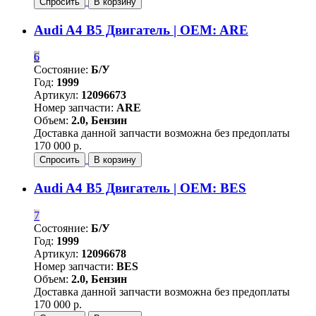
Спросить
В корзину
Audi A4 B5 Двигатель | OEM: ARE
6
Состояние:
Б/У
Год:
1999
Артикул:
12096673
Номер запчасти:
ARE
Объем:
2.0, Бензин
Доставка данной запчасти возможна без предоплаты
170 000 р.
Спросить
В корзину
Audi A4 B5 Двигатель | OEM: BES
7
Состояние:
Б/У
Год:
1999
Артикул:
12096678
Номер запчасти:
BES
Объем:
2.0, Бензин
Доставка данной запчасти возможна без предоплаты
170 000 р.