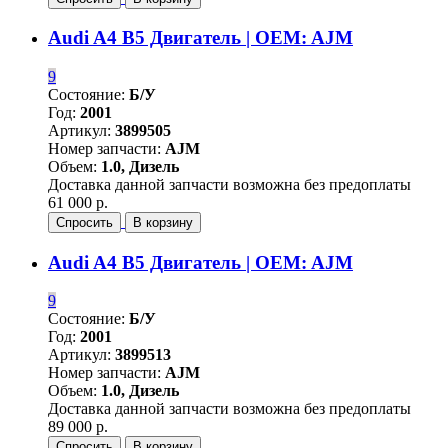
Audi A4 B5 Двигатель | OEM: AJM
9
Состояние:
Б/У
Год:
2001
Артикул:
3899505
Номер запчасти:
AJM
Объем:
1.0, Дизель
Доставка данной запчасти возможна без предоплаты
61 000 р.
Спросить
В корзину
Audi A4 B5 Двигатель | OEM: AJM
9
Состояние:
Б/У
Год:
2001
Артикул:
3899513
Номер запчасти:
AJM
Объем:
1.0, Дизель
Доставка данной запчасти возможна без предоплаты
89 000 р.
Спросить
В корзину