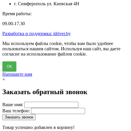
г. Симферополь ул. Киевская 4Н
Время работы:
09.00-17.30
Разработка и поддержка: idriver.by
Мы используем файлы cookie, чтобы вам было удобнее
пользоваться нашим сайтом. Используя наш сайт, вы даете
согласие на использование файлов cookie.
ОК
Напишите нам
×
Заказать обратный звонок
Ваше имя:
Ваш телефон:
Заказать звонок
Товар успешно добавлен в корзину!