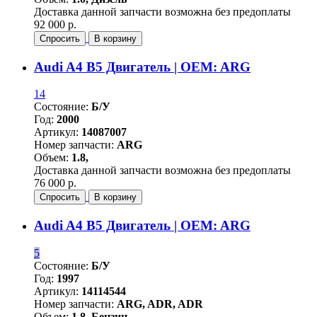
Доставка данной запчасти возможна без предоплаты
92 000 р.
Спросить
В корзину
Audi A4 B5 Двигатель | OEM: ARG
14
Состояние:
Б/У
Год:
2000
Артикул:
14087007
Номер запчасти:
ARG
Объем:
1.8,
Доставка данной запчасти возможна без предоплаты
76 000 р.
Спросить
В корзину
Audi A4 B5 Двигатель | OEM: ARG
5
Состояние:
Б/У
Год:
1997
Артикул:
14114544
Номер запчасти:
ARG, ADR, ADR
Объем:
1.8, Бензин