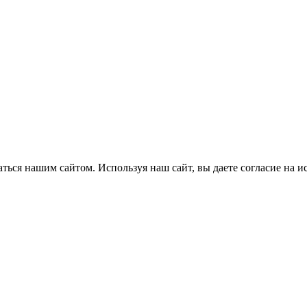
ться нашим сайтом. Используя наш сайт, вы даете согласие на и