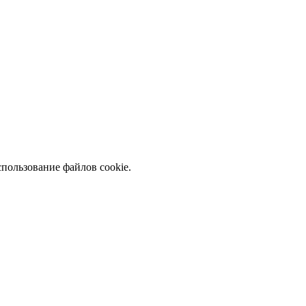
спользование файлов cookie.