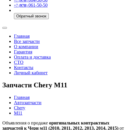
+7 (
978
)
061-50-50
+7 (
978
)
Обратный звонок
Главная
Все запчасти
О компании
Гарантия
Оплата и доставка
СТО
Контакты
Личный кабинет
Запчасти Chery M11
Главная
Автозапчасти
Chery
M11
Объявления о продаже
оригинальных контрактных
запчастей к Чери м11 (2010, 2011, 2012, 2013, 2014, 2015)
от