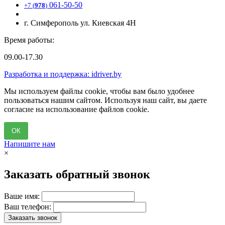
061-50-50
+7 (
978
)
г. Симферополь ул. Киевская 4Н
Время работы:
09.00-17.30
Разработка и поддержка: idriver.by
Мы используем файлы cookie, чтобы вам было удобнее
пользоваться нашим сайтом. Используя наш сайт, вы даете
согласие на использование файлов cookie.
ОК
Напишите нам
×
Заказать обратный звонок
Ваше имя:
Ваш телефон:
Заказать звонок