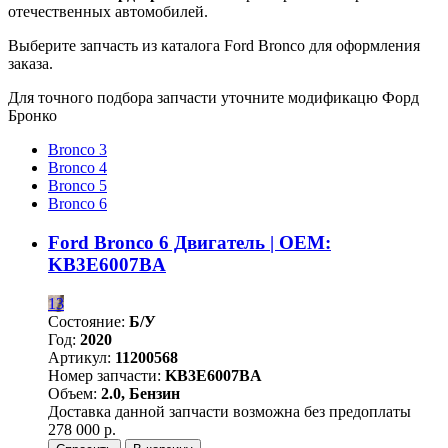
отечественных автомобилей.
Выберите запчасть из каталога Ford Bronco для оформления
заказа.
Для точного подбора запчасти уточните модификацю Форд
Бронко
Bronco 3
Bronco 4
Bronco 5
Bronco 6
Ford Bronco 6 Двигатель | OEM:
KB3E6007BA
13
Состояние:
Б/У
Год:
2020
Артикул:
11200568
Номер запчасти:
KB3E6007BA
Объем:
2.0, Бензин
Доставка данной запчасти возможна без предоплаты
278 000 р.