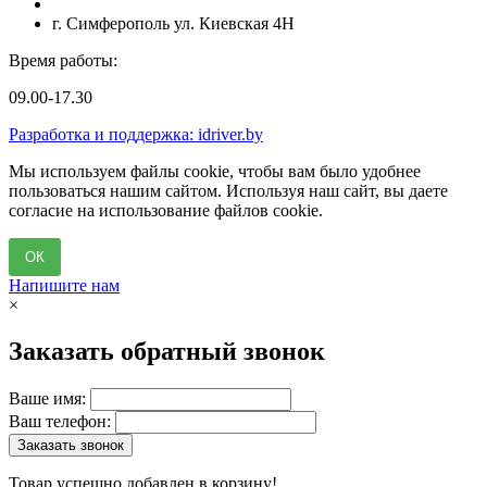
г. Симферополь ул. Киевская 4Н
Время работы:
09.00-17.30
Разработка и поддержка: idriver.by
Мы используем файлы cookie, чтобы вам было удобнее
пользоваться нашим сайтом. Используя наш сайт, вы даете
согласие на использование файлов cookie.
ОК
Напишите нам
×
Заказать обратный звонок
Ваше имя:
Ваш телефон:
Заказать звонок
Товар успешно добавлен в корзину!