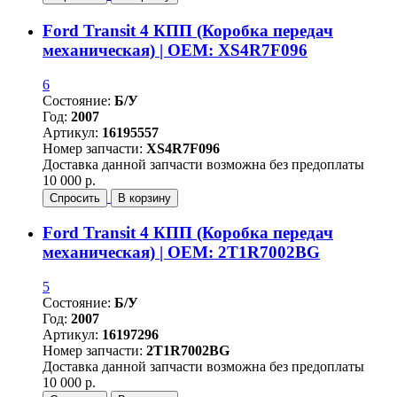
Ford Transit 4 КПП (Коробка передач
механическая) | OEM: XS4R7F096
6
Состояние:
Б/У
Год:
2007
Артикул:
16195557
Номер запчасти:
XS4R7F096
Доставка данной запчасти возможна без предоплаты
10 000 р.
Спросить
В корзину
Ford Transit 4 КПП (Коробка передач
механическая) | OEM: 2T1R7002BG
5
Состояние:
Б/У
Год:
2007
Артикул:
16197296
Номер запчасти:
2T1R7002BG
Доставка данной запчасти возможна без предоплаты
10 000 р.