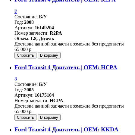
7
Состояние:
Б/У
Год:
2008
Артикул:
16149204
Номер запчасти:
R2PA
Объем:
1.8, Дизель
Доставка данной запчасти возможна без предоплаты
65 000 р.
Спросить
В корзину
Ford Transit 4 Двигатель | OEM: HCPA
8
Состояние:
Б/У
Год:
2005
Артикул:
16175104
Номер запчасти:
HCPA
Доставка данной запчасти возможна без предоплаты
65 000 р.
Спросить
В корзину
Ford Transit 4 Двигатель | OEM: KKDA