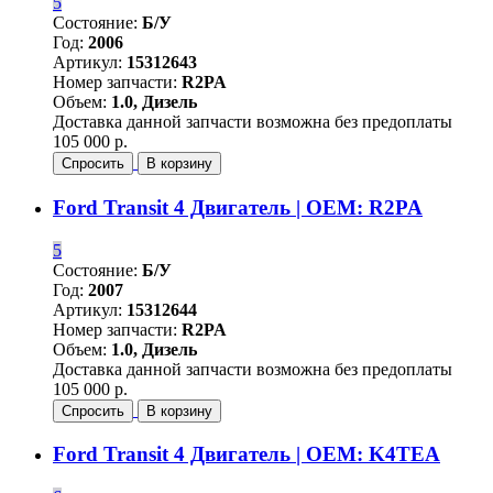
5
Состояние:
Б/У
Год:
2006
Артикул:
15312643
Номер запчасти:
R2PA
Объем:
1.0, Дизель
Доставка данной запчасти возможна без предоплаты
105 000 р.
Спросить
В корзину
Ford Transit 4 Двигатель | OEM: R2PA
5
Состояние:
Б/У
Год:
2007
Артикул:
15312644
Номер запчасти:
R2PA
Объем:
1.0, Дизель
Доставка данной запчасти возможна без предоплаты
105 000 р.
Спросить
В корзину
Ford Transit 4 Двигатель | OEM: K4TEA