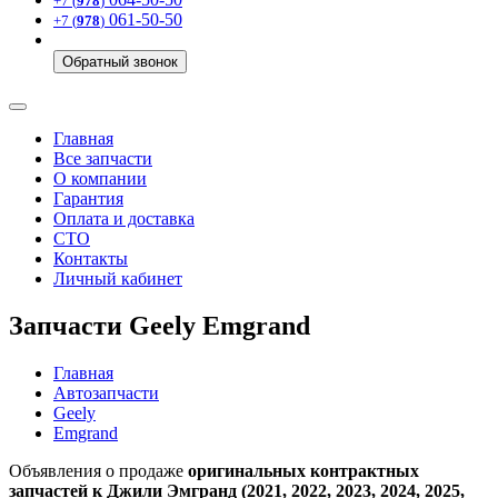
+7 (
978
)
061-50-50
+7 (
978
)
Обратный звонок
Главная
Все запчасти
О компании
Гарантия
Оплата и доставка
СТО
Контакты
Личный кабинет
Запчасти Geely Emgrand
Главная
Автозапчасти
Geely
Emgrand
Объявления о продаже
оригинальных контрактных
запчастей к Джили Эмгранд (2021, 2022, 2023, 2024, 2025,