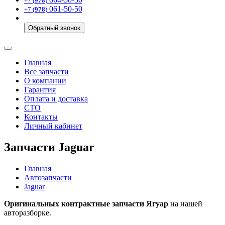
+7 (
978
)
061-50-50
+7 (
978
)
Обратный звонок
Главная
Все запчасти
О компании
Гарантия
Оплата и доставка
СТО
Контакты
Личный кабинет
Запчасти Jaguar
Главная
Автозапчасти
Jaguar
Оригинальных контрактные запчасти Ягуар
на нашей
авторазборке.