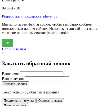
Время работы:
09.00-17.30
Разработка и поддержка: idriver.by
Мы используем файлы cookie, чтобы вам было удобнее
пользоваться нашим сайтом. Используя наш сайт, вы даете
согласие на использование файлов cookie.
ОК
Напишите нам
×
Заказать обратный звонок
Ваше имя:
Ваш телефон:
Заказать звонок
Товар успешно добавлен в корзину!
Продолжить покупки
Оформить заказ
Поиск запчасти