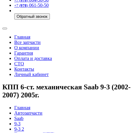
+7 (
978
)
061-50-50
+7 (
978
)
Обратный звонок
Главная
Все запчасти
О компании
Гарантия
Оплата и доставка
СТО
Контакты
Личный кабинет
КПП 6-ст. механическая Saab 9-3 (2002-
2007) 2005г.
Главная
Автозапчасти
Saab
9-3
9-3 2