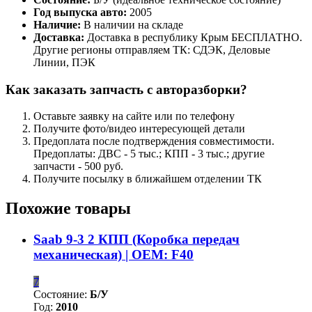
Год выпуска авто:
2005
Наличие:
В наличии на складе
Доставка:
Доставка в республику Крым БЕСПЛАТНО.
Другие регионы отправляем ТК: СДЭК, Деловые
Линии, ПЭК
Как заказать запчасть с авторазборки?
Оставьте заявку на сайте или по телефону
Получите фото/видео интересующей детали
Предоплата после подтверждения совместимости.
Предоплаты: ДВС - 5 тыс.; КПП - 3 тыс.; другие
запчасти - 500 руб.
Получите посылку в ближайшем отделении ТК
Похожие товары
Saab 9-3 2 КПП (Коробка передач
механическая) | OEM: F40
7
Состояние:
Б/У
Год:
2010