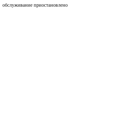
обслуживание приостановлено