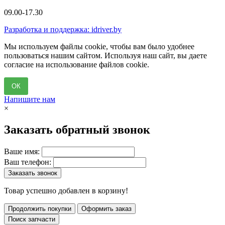
09.00-17.30
Разработка и поддержка: idriver.by
Мы используем файлы cookie, чтобы вам было удобнее
пользоваться нашим сайтом. Используя наш сайт, вы даете
согласие на использование файлов cookie.
ОК
Напишите нам
×
Заказать обратный звонок
Ваше имя:
Ваш телефон:
Заказать звонок
Товар успешно добавлен в корзину!
Продолжить покупки
Оформить заказ
Поиск запчасти