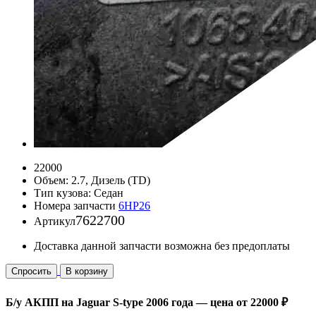
22000
Объем:
2.7, Дизель (TD)
Тип кузова:
Седан
Номера запчасти
6HP26
7622700
Артикул
Доставка данной запчасти возможна без предоплаты
Спросить
В корзину
Б/у АКПП на Jaguar S-type 2006 года — цена от 22000 ₽