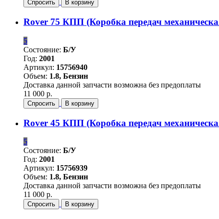
Спросить
В корзину
Rover 75 КПП (Коробка передач механическая)
5
Состояние:
Б/У
Год:
2001
Артикул:
15756940
Объем:
1.8, Бензин
Доставка данной запчасти возможна без предоплаты
11 000 р.
Спросить
В корзину
Rover 45 КПП (Коробка передач механическая)
5
Состояние:
Б/У
Год:
2001
Артикул:
15756939
Объем:
1.8, Бензин
Доставка данной запчасти возможна без предоплаты
11 000 р.
Спросить
В корзину