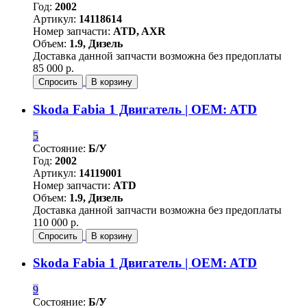
Год:
2002
Артикул:
14118614
Номер запчасти:
ATD, AXR
Объем:
1.9, Дизель
Доставка данной запчасти возможна без предоплаты
85 000 р.
Спросить
В корзину
Skoda Fabia 1 Двигатель | OEM: ATD
5
Состояние:
Б/У
Год:
2002
Артикул:
14119001
Номер запчасти:
ATD
Объем:
1.9, Дизель
Доставка данной запчасти возможна без предоплаты
110 000 р.
Спросить
В корзину
Skoda Fabia 1 Двигатель | OEM: ATD
9
Состояние:
Б/У