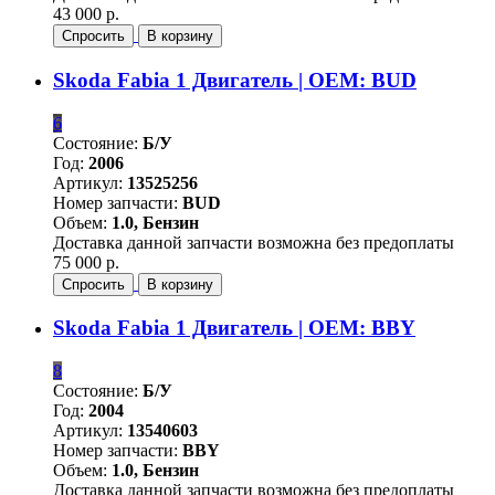
43 000 р.
Спросить
В корзину
Skoda Fabia 1 Двигатель | OEM: BUD
6
Состояние:
Б/У
Год:
2006
Артикул:
13525256
Номер запчасти:
BUD
Объем:
1.0, Бензин
Доставка данной запчасти возможна без предоплаты
75 000 р.
Спросить
В корзину
Skoda Fabia 1 Двигатель | OEM: BBY
8
Состояние:
Б/У
Год:
2004
Артикул:
13540603
Номер запчасти:
BBY
Объем:
1.0, Бензин
Доставка данной запчасти возможна без предоплаты