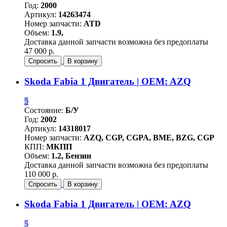
Год:
2000
Артикул:
14263474
Номер запчасти:
ATD
Объем:
1.9,
Доставка данной запчасти возможна без предоплаты
47 000 р.
Спросить
В корзину
Skoda Fabia 1 Двигатель | OEM: AZQ
5
Состояние:
Б/У
Год:
2002
Артикул:
14318017
Номер запчасти:
AZQ, CGP, CGPA, BME, BZG, CGP
КПП:
МКПП
Объем:
1.2, Бензин
Доставка данной запчасти возможна без предоплаты
110 000 р.
Спросить
В корзину
Skoda Fabia 1 Двигатель | OEM: AZQ
5