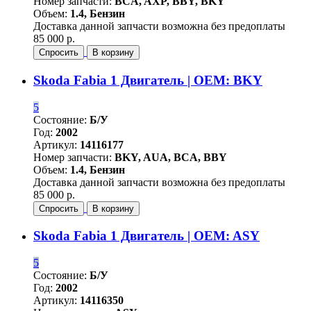
Номер запчасти:
BCA, AXP, BBY, BKY
Объем:
1.4, Бензин
Доставка данной запчасти возможна без предоплаты
85 000 р.
Спросить
В корзину
Skoda Fabia 1 Двигатель | OEM: BKY
5
Состояние:
Б/У
Год:
2002
Артикул:
14116177
Номер запчасти:
BKY, AUA, BCA, BBY
Объем:
1.4, Бензин
Доставка данной запчасти возможна без предоплаты
85 000 р.
Спросить
В корзину
Skoda Fabia 1 Двигатель | OEM: ASY
5
Состояние:
Б/У
Год:
2002
Артикул:
14116350