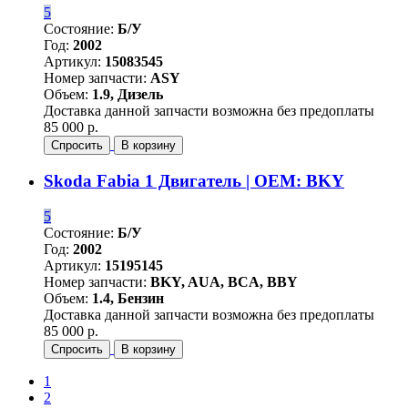
5
Состояние:
Б/У
Год:
2002
Артикул:
15083545
Номер запчасти:
ASY
Объем:
1.9, Дизель
Доставка данной запчасти возможна без предоплаты
85 000 р.
Спросить
В корзину
Skoda Fabia 1 Двигатель | OEM: BKY
5
Состояние:
Б/У
Год:
2002
Артикул:
15195145
Номер запчасти:
BKY, AUA, BCA, BBY
Объем:
1.4, Бензин
Доставка данной запчасти возможна без предоплаты
85 000 р.
Спросить
В корзину
1
2