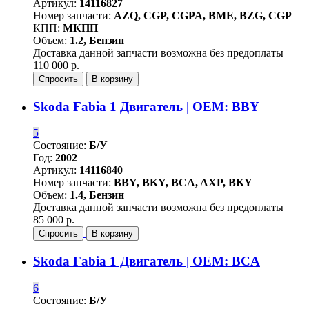
Артикул:
14116827
Номер запчасти:
AZQ, CGP, CGPA, BME, BZG, CGP
КПП:
МКПП
Объем:
1.2, Бензин
Доставка данной запчасти возможна без предоплаты
110 000 р.
Спросить
В корзину
Skoda Fabia 1 Двигатель | OEM: BBY
5
Состояние:
Б/У
Год:
2002
Артикул:
14116840
Номер запчасти:
BBY, BKY, BCA, AXP, BKY
Объем:
1.4, Бензин
Доставка данной запчасти возможна без предоплаты
85 000 р.
Спросить
В корзину
Skoda Fabia 1 Двигатель | OEM: BCA
6
Состояние:
Б/У