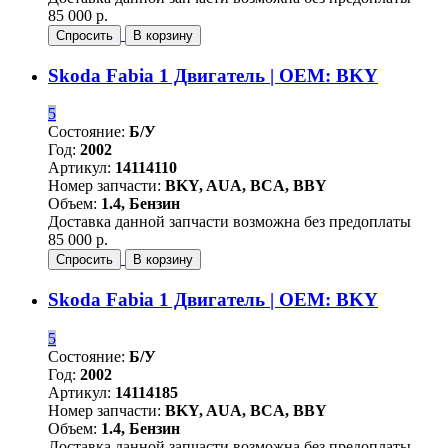
85 000 р.
Спросить
В корзину
Skoda Fabia 1 Двигатель | OEM: BKY
5
Состояние:
Б/У
Год:
2002
Артикул:
14114110
Номер запчасти:
BKY, AUA, BCA, BBY
Объем:
1.4, Бензин
Доставка данной запчасти возможна без предоплаты
85 000 р.
Спросить
В корзину
Skoda Fabia 1 Двигатель | OEM: BKY
5
Состояние:
Б/У
Год:
2002
Артикул:
14114185
Номер запчасти:
BKY, AUA, BCA, BBY
Объем:
1.4, Бензин
Доставка данной запчасти возможна без предоплаты