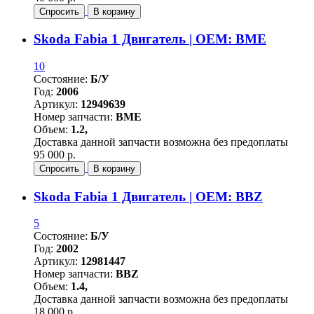
Спросить
В корзину
Skoda Fabia 1 Двигатель | OEM: BME
10
Состояние:
Б/У
Год:
2006
Артикул:
12949639
Номер запчасти:
BME
Объем:
1.2,
Доставка данной запчасти возможна без предоплаты
95 000 р.
Спросить
В корзину
Skoda Fabia 1 Двигатель | OEM: BBZ
5
Состояние:
Б/У
Год:
2002
Артикул:
12981447
Номер запчасти:
BBZ
Объем:
1.4,
Доставка данной запчасти возможна без предоплаты
18 000 р.