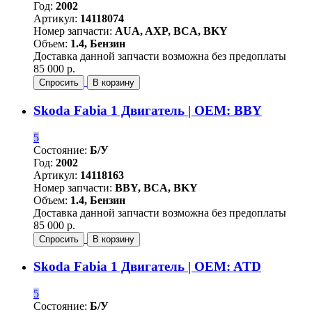
Год:
2002
Артикул:
14118074
Номер запчасти:
AUA, AXP, BCA, BKY
Объем:
1.4, Бензин
Доставка данной запчасти возможна без предоплаты
85 000 р.
Спросить
В корзину
Skoda Fabia 1 Двигатель | OEM: BBY
5
Состояние:
Б/У
Год:
2002
Артикул:
14118163
Номер запчасти:
BBY, BCA, BKY
Объем:
1.4, Бензин
Доставка данной запчасти возможна без предоплаты
85 000 р.
Спросить
В корзину
Skoda Fabia 1 Двигатель | OEM: ATD
5
Состояние:
Б/У