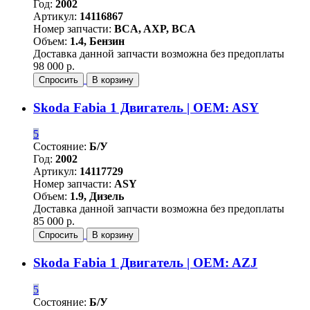
Год:
2002
Артикул:
14116867
Номер запчасти:
BCA, AXP, BCA
Объем:
1.4, Бензин
Доставка данной запчасти возможна без предоплаты
98 000 р.
Спросить
В корзину
Skoda Fabia 1 Двигатель | OEM: ASY
5
Состояние:
Б/У
Год:
2002
Артикул:
14117729
Номер запчасти:
ASY
Объем:
1.9, Дизель
Доставка данной запчасти возможна без предоплаты
85 000 р.
Спросить
В корзину
Skoda Fabia 1 Двигатель | OEM: AZJ
5
Состояние:
Б/У