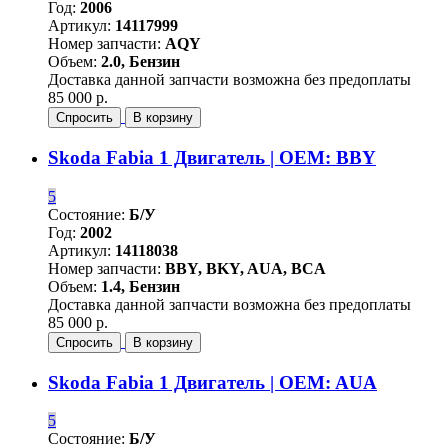
Год:
2006
Артикул:
14117999
Номер запчасти:
AQY
Объем:
2.0, Бензин
Доставка данной запчасти возможна без предоплаты
85 000 р.
Спросить
В корзину
Skoda Fabia 1 Двигатель | OEM: BBY
5
Состояние:
Б/У
Год:
2002
Артикул:
14118038
Номер запчасти:
BBY, BKY, AUA, BCA
Объем:
1.4, Бензин
Доставка данной запчасти возможна без предоплаты
85 000 р.
Спросить
В корзину
Skoda Fabia 1 Двигатель | OEM: AUA
5
Состояние:
Б/У