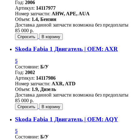
Год:
2006
Артикул:
14117977
Номер запчасти:
AHW, APE, AUA
Объем:
1.4, Бензин
Доставка данной запчасти возможна без предоплаты
85 000 р.
Спросить
В корзину
Skoda Fabia 1 Двигатель | OEM: AXR
5
Состояние:
Б/У
Год:
2002
Артикул:
14117986
Номер запчасти:
AXR, ATD
Объем:
1.9, Дизель
Доставка данной запчасти возможна без предоплаты
85 000 р.
Спросить
В корзину
Skoda Fabia 1 Двигатель | OEM: AQY
5
Состояние:
Б/У