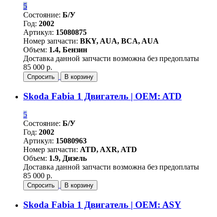
5
Состояние:
Б/У
Год:
2002
Артикул:
15080875
Номер запчасти:
BKY, AUA, BCA, AUA
Объем:
1.4, Бензин
Доставка данной запчасти возможна без предоплаты
85 000 р.
Спросить
В корзину
Skoda Fabia 1 Двигатель | OEM: ATD
5
Состояние:
Б/У
Год:
2002
Артикул:
15080963
Номер запчасти:
ATD, AXR, ATD
Объем:
1.9, Дизель
Доставка данной запчасти возможна без предоплаты
85 000 р.
Спросить
В корзину
Skoda Fabia 1 Двигатель | OEM: ASY