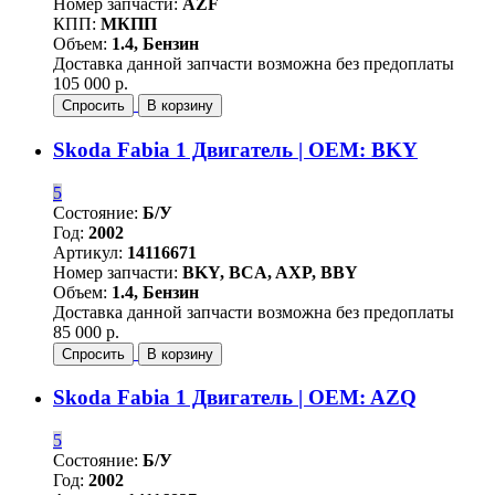
Номер запчасти:
AZF
КПП:
МКПП
Объем:
1.4, Бензин
Доставка данной запчасти возможна без предоплаты
105 000 р.
Спросить
В корзину
Skoda Fabia 1 Двигатель | OEM: BKY
5
Состояние:
Б/У
Год:
2002
Артикул:
14116671
Номер запчасти:
BKY, BCA, AXP, BBY
Объем:
1.4, Бензин
Доставка данной запчасти возможна без предоплаты
85 000 р.
Спросить
В корзину
Skoda Fabia 1 Двигатель | OEM: AZQ
5
Состояние:
Б/У
Год:
2002