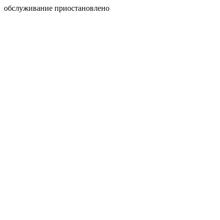
обслуживание приостановлено