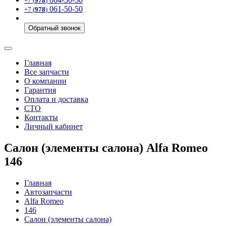
+7 (
978
)
061-50-50
+7 (
978
)
Обратный звонок
Главная
Все запчасти
О компании
Гарантия
Оплата и доставка
СТО
Контакты
Личный кабинет
Салон (элементы салона) Alfa Romeo
146
Главная
Автозапчасти
Alfa Romeo
146
Салон (элементы салона)