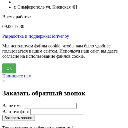
г. Симферополь ул. Киевская 4Н
Время работы:
09.00-17.30
Разработка и поддержка: idriver.by
Мы используем файлы cookie, чтобы вам было удобнее
пользоваться нашим сайтом. Используя наш сайт, вы даете
согласие на использование файлов cookie.
ОК
Напишите нам
×
Заказать обратный звонок
Ваше имя:
Ваш телефон:
Заказать звонок
Товар успешно добавлен в корзину!