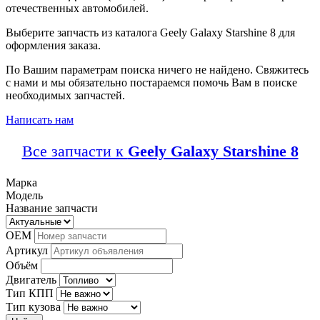
отечественных автомобилей.
Выберите запчасть из каталога Geely Galaxy Starshine 8 для
оформления заказа.
По Вашим параметрам поиска ничего не найдено. Свяжитесь
с нами и мы обязательно постараемся помочь Вам в поиске
необходимых запчастей.
Написать нам
Все запчасти к
Geely Galaxy Starshine 8
Марка
Модель
Название запчасти
OEM
Артикул
Объём
Двигатель
Тип КПП
Тип кузова