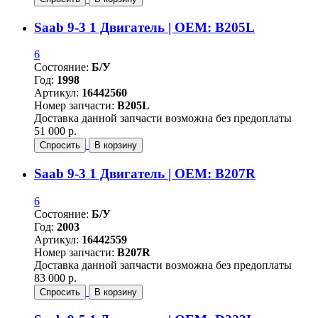
Saab 9-3 1 Двигатель | OEM: B205L
6
Состояние:
Б/У
Год:
1998
Артикул:
16442560
Номер запчасти:
B205L
Доставка данной запчасти возможна без предоплаты
51 000 р.
Спросить
В корзину
Saab 9-3 1 Двигатель | OEM: B207R
6
Состояние:
Б/У
Год:
2003
Артикул:
16442559
Номер запчасти:
B207R
Доставка данной запчасти возможна без предоплаты
83 000 р.
Спросить
В корзину