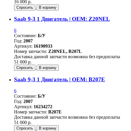
16 000 р.
Спросить
В корзину
Saab 9-3 1 Двигатель | OEM: Z20NEL
6
Состояние:
Б/У
Год:
2007
Артикул:
16190933
Номер запчасти:
Z20NEL, B207L
Доставка данной запчасти возможна без предоплаты
51 000 р.
Спросить
В корзину
Saab 9-3 1 Двигатель | OEM: B207E
6
Состояние:
Б/У
Год:
2007
Артикул:
16234272
Номер запчасти:
B207E
Доставка данной запчасти возможна без предоплаты
51 000 р.
Спросить
В корзину