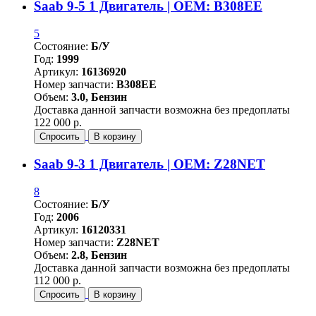
Saab 9-5 1 Двигатель | OEM: B308EE
5
Состояние:
Б/У
Год:
1999
Артикул:
16136920
Номер запчасти:
B308EE
Объем:
3.0, Бензин
Доставка данной запчасти возможна без предоплаты
122 000 р.
Спросить
В корзину
Saab 9-3 1 Двигатель | OEM: Z28NET
8
Состояние:
Б/У
Год:
2006
Артикул:
16120331
Номер запчасти:
Z28NET
Объем:
2.8, Бензин
Доставка данной запчасти возможна без предоплаты
112 000 р.
Спросить
В корзину